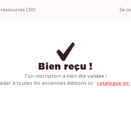
 ressources CRO
Se c
Bien reçu !
Ton inscription a bien été validée !
éder à toutes les anciennes éditions ici :
catalogue de