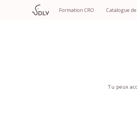
Formation CRO
Catalogue de
Tu peux acc