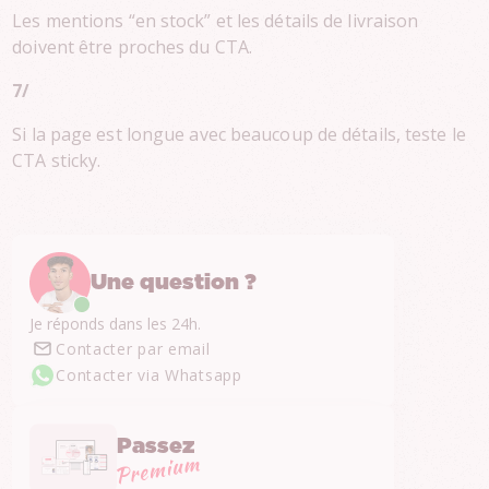
Les mentions “en stock” et les détails de livraison
doivent être proches du CTA.
7/
Si la page est longue avec beaucoup de détails, teste le
CTA sticky.
Une question ?
Je réponds dans les 24h.
Contacter par email
Contacter via Whatsapp
Passez