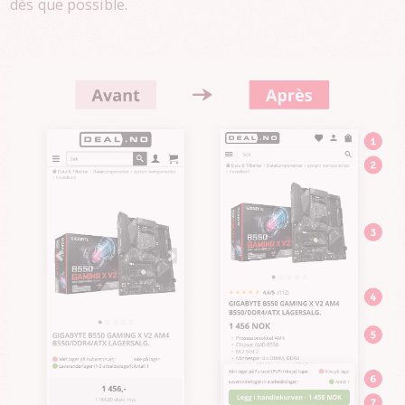
dès que possible.