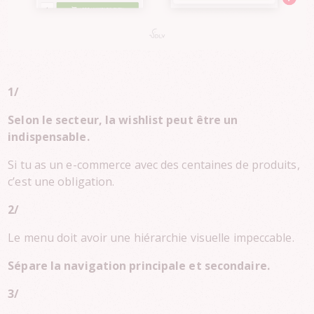
1/
Selon le secteur, la wishlist peut être un
indispensable.
Si tu as un e-commerce avec des centaines de produits,
c’est une obligation.
2/
Le menu doit avoir une hiérarchie visuelle impeccable.
Sépare la navigation principale et secondaire.
3/