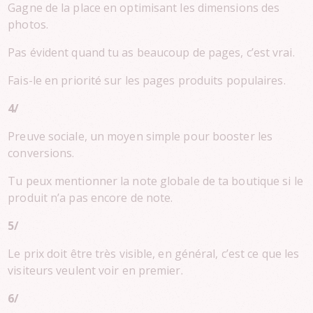
Gagne de la place en optimisant les dimensions des
photos.
Pas évident quand tu as beaucoup de pages, c’est vrai.
Fais-le en priorité sur les pages produits populaires.
4/
Preuve sociale, un moyen simple pour booster les
conversions.
Tu peux mentionner la note globale de ta boutique si le
produit n’a pas encore de note.
5/
Le prix doit être très visible, en général, c’est ce que les
visiteurs veulent voir en premier.
6/