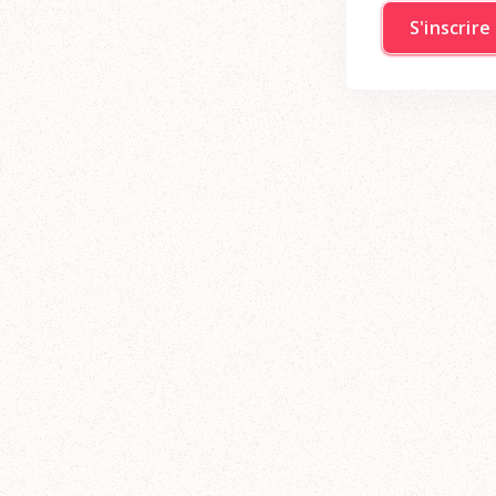
S'inscrir