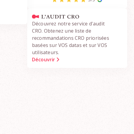
Découvrez notre service d'audit
CRO. Obtenez une liste de
recommandations CRO priorisées
basées sur VOS datas et sur VOS
utilisateurs.
Découvrir